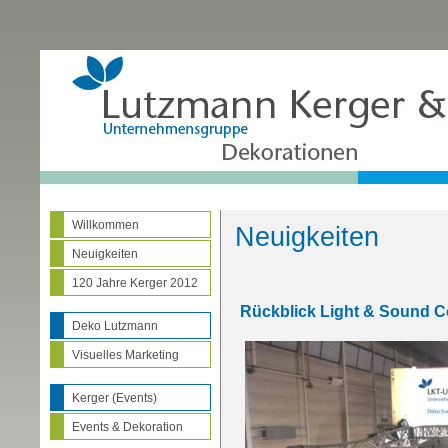
Willkommen
Neuigkeiten
Neuigkeiten
120 Jahre Kerger 2012
Rückblick Light & Sound 
Deko Lutzmann
Visuelles Marketing
Kerger (Events)
Events & Dekoration