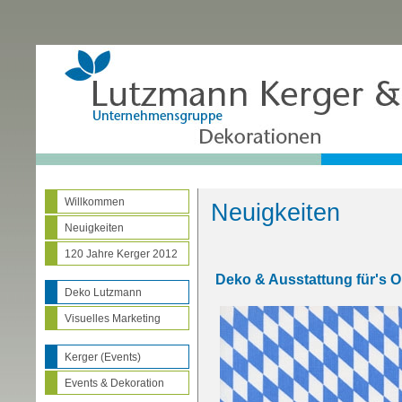
Willkommen
Neuigkeiten
Neuigkeiten
120 Jahre Kerger 2012
Deko & Ausstattung für's O
Deko Lutzmann
Visuelles Marketing
Kerger (Events)
Events & Dekoration