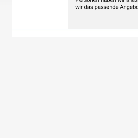
wir das passende Angebo