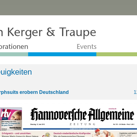
uigkeiten
phsuits erobern Deutschland
1