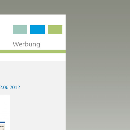
2.06.2012