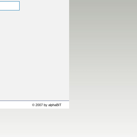
© 2007 by alphaBIT