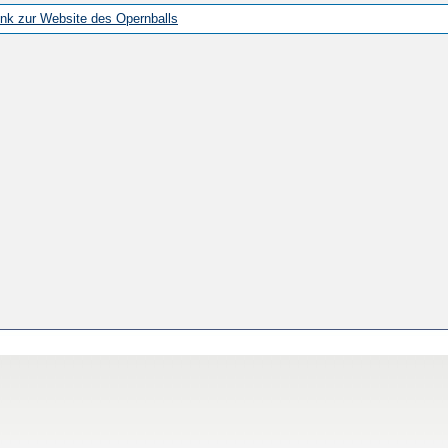
ink zur Website des Opernballs