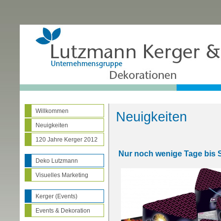
Willkommen
Neuigkeiten
Neuigkeiten
120 Jahre Kerger 2012
Nur noch wenige Tage bis S
Deko Lutzmann
Visuelles Marketing
Kerger (Events)
Events & Dekoration