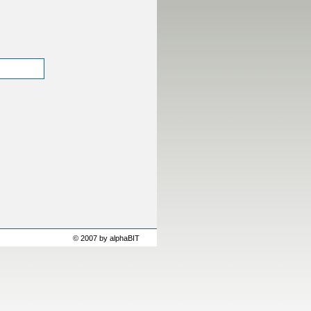
© 2007 by alphaBIT