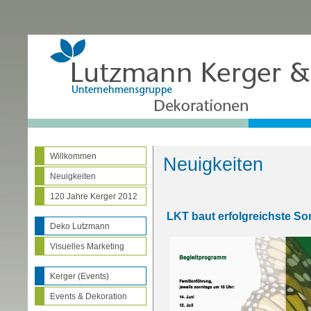
Willkommen
Neuigkeiten
Neuigkeiten
120 Jahre Kerger 2012
LKT baut erfolgreichste So
Deko Lutzmann
Visuelles Marketing
Kerger (Events)
Events & Dekoration