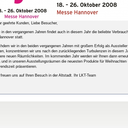
r geehrte Kunden, Liebe Besucher,
 in den vergangenen Jahren findet auch in diesem Jahr die beliebte Verbrau
Hannover statt.
hdem wir in den beiden vergangenen Jahren mit großem Erfolg als Aussteller 
en, konzentrieren wir uns nach den zurückliegenden Turbulenzen in diesem J
ere neuen Räumlichkeiten. Im kommenden Jahr werden wir Ihnen dann erneut
a und in unseren Ausstellungsräumen die neuesten Produkte für Weihnachten 
endszeit präsentieren.
 freuen uns auf Ihren Besuch in der Altstadt. Ihr LKT-Team