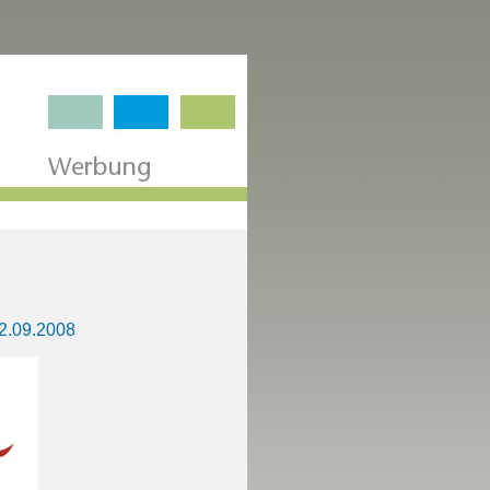
2.09.2008