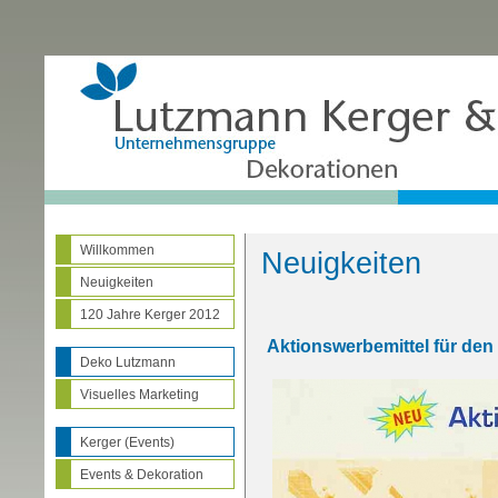
Willkommen
Neuigkeiten
Neuigkeiten
120 Jahre Kerger 2012
Aktionswerbemittel für den
Deko Lutzmann
Visuelles Marketing
Kerger (Events)
Events & Dekoration