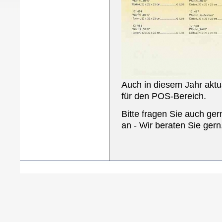
Auch in diesem Jahr aktua
für den POS-Bereich.
Bitte fragen Sie auch ger
an - Wir beraten Sie gern