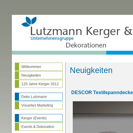
Willkommen
Neuigkeiten
Neuigkeiten
120 Jahre Kerger 2012
DESCOR Textilspanndeck
Deko Lutzmann
Visuelles Marketing
Kerger (Events)
Events & Dekoration