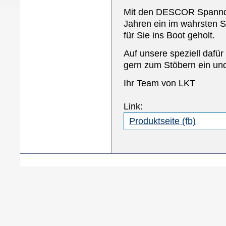
Mit den DESCOR Spannde
Jahren ein im wahrsten 
für Sie ins Boot geholt.
Auf unsere speziell dafür
gern zum Stöbern ein un
Ihr Team von LKT
Link:
Produktseite (fb)